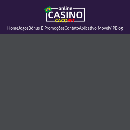
Home
Jogos
Bônus E Promoções
Contato
Aplicativo Móvel
VIP
Blog