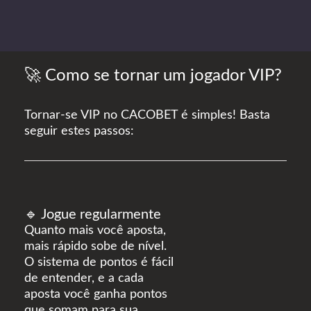
🚀 Como se tornar um jogador VIP?
Tornar-se VIP no CACOBET é simples! Basta
seguir estes passos:
🔹 Jogue regularmente
Quanto mais você aposta,
mais rápido sobe de nível.
O sistema de pontos é fácil
de entender, e a cada
aposta você ganha pontos
que somam para sua