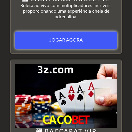
Roleta ao vivo com multiplicadores incríveis,
proporcionando uma experiência cheia de
adrenalina.
JOGAR AGORA
🎰 BACCARAT VIP