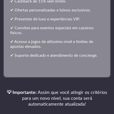
✔ Cashback de 15% sem limite.
✔ Ofertas personalizadas e bônus exclusivos.
✔ Presentes de luxo e experiências VIP.
✔ Convites para eventos especiais em cassinos
físicos.
✔ Acesso a jogos de altíssimo nível e limites de
apostas elevados.
✔ Suporte dedicado e atendimento de concierge.
💡 Importante:
Assim que você atingir os critérios
para um novo nível, sua conta será
automaticamente atualizada!