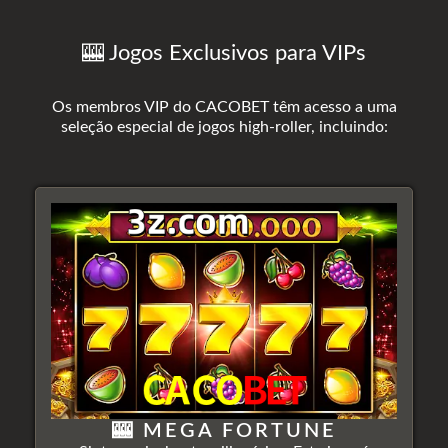
🎰 Jogos Exclusivos para VIPs
Os membros VIP do CACOBET têm acesso a uma
seleção especial de jogos high-roller, incluindo:
🎰 MEGA FORTUNE