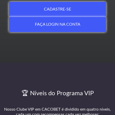
CADASTRE-SE
FAÇA LOGIN NA CONTA
🏆 Níveis do Programa VIP
Nosso Clube VIP em
CACOBET
é dividido em quatro níveis,
cada um com recompensas cada vez melhores: