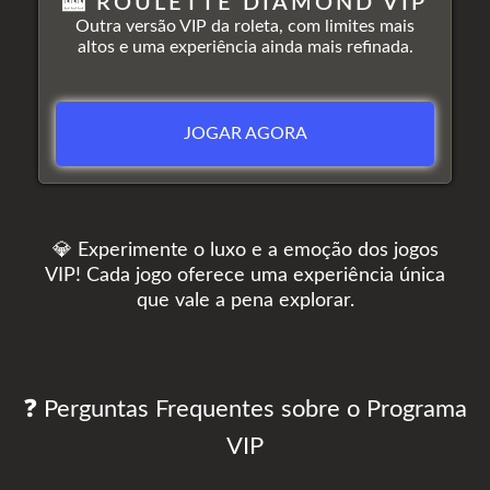
🎰 ROULETTE DIAMOND VIP
Outra versão VIP da roleta, com limites mais
altos e uma experiência ainda mais refinada.
JOGAR AGORA
💎 Experimente o luxo e a emoção dos jogos
VIP! Cada jogo oferece uma experiência única
que vale a pena explorar.
❓ Perguntas Frequentes sobre o Programa
VIP