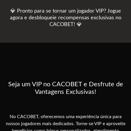
jogadores que depositam regularmente,
apostam em jogos de alto limite e
💎 Pronto para se tornar um jogador VIP? Jogue
participam ativamente das promoções
agora e desbloqueie recompensas exclusivas no
têm maior chance de ser convidados.
CACOBET! 💎
Seja um VIP no CACOBET e Desfrute de
Vantagens Exclusivas!
No CACOBET, oferecemos uma experiência única para
nossos jogadores mais dedicados. Torne-se VIP e aproveite
benefícios como bônus personalizados, atendimento